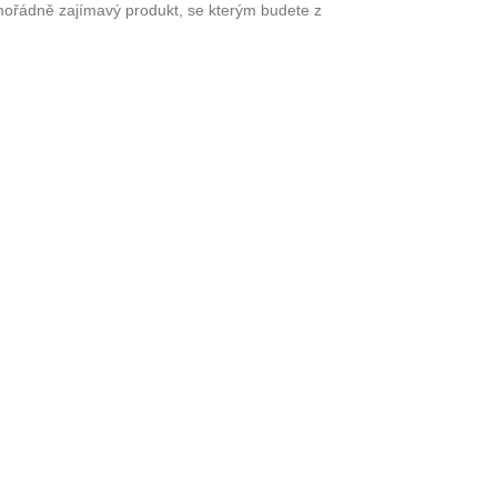
mimořádně zajímavý produkt, se kterým budete z