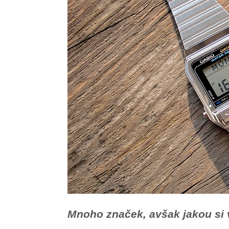
Mnoho značek, avšak jakou si 